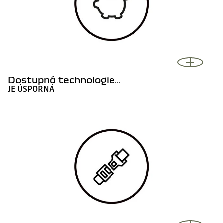
Dostupná technologie...
JE ÚSPORNÁ