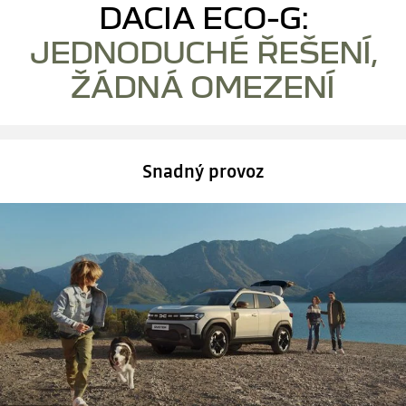
DACIA ECO-G:
JEDNODUCHÉ ŘEŠENÍ,
ŽÁDNÁ OMEZENÍ
Snadný provoz