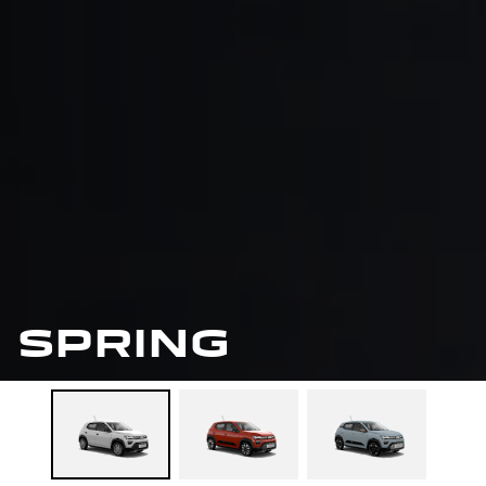
SPRING