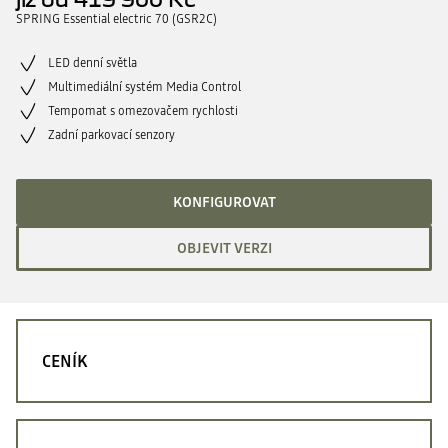
SPRING Essential electric 70 (GSR2C)
LED denní světla
Multimediální systém Media Control
Tempomat s omezovačem rychlosti
Zadní parkovací senzory
KONFIGUROVAT
OBJEVIT VERZI
CENÍK