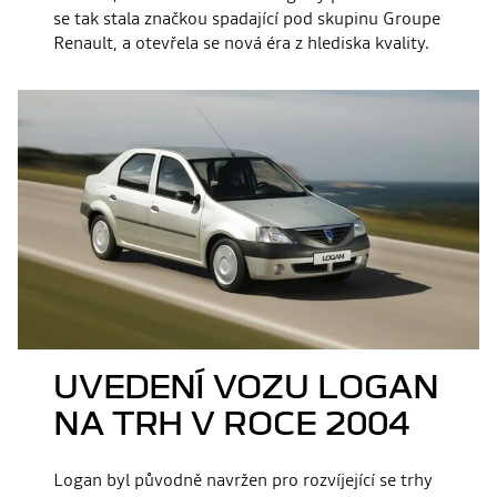
se tak stala značkou spadající pod skupinu Groupe
Renault, a otevřela se nová éra z hlediska kvality.
UVEDENÍ VOZU LOGAN
NA TRH V ROCE 2004
Logan byl původně navržen pro rozvíjející se trhy