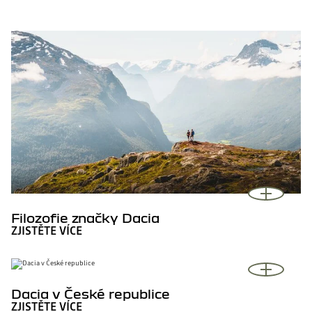
Filozofie značky Dacia
ZJISTĚTE VÍCE
Dacia v České republice
ZJISTĚTE VÍCE