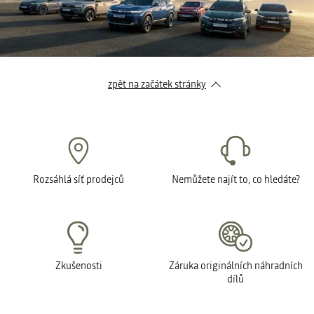
zpět na začátek stránky
Rozsáhlá síť prodejců
Nemůžete najít to, co hledáte?
Zkušenosti
Záruka originálních náhradních
dílů