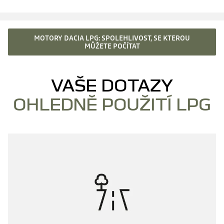
MOTORY DACIA LPG: SPOLEHLIVOST, SE KTEROU
MŮŽETE POČÍTAT
VAŠE DOTAZY
OHLEDNĚ POUŽITÍ LPG