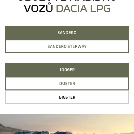
VOZŮ
DACIA LPG
SANDERO
SANDERO STEPWAY
JOGGER
DUSTER
BIGSTER