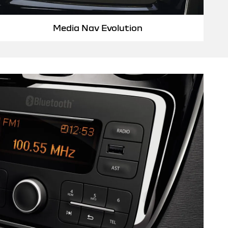
Media Nav Evolution