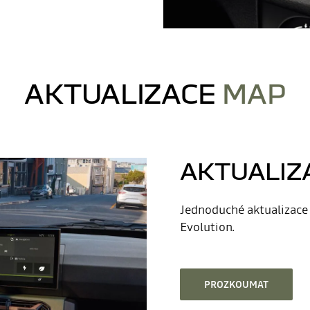
AKTUALIZACE
MAP
AKTUALIZ
Jednoduché aktualizace
Evolution.
PROZKOUMAT