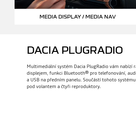
MEDIA DISPLAY / MEDIA NAV
DACIA PLUGRADIO
Multimediální systém Dacia PlugRadio vám nabízí 
displejem, funkci Bluetooth® pro telefonování, au
a USB na předním panelu. Součástí tohoto systému 
pod volantem a čtyři reproduktory.