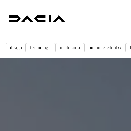
design
technologie
modularita
pohonné jednotky