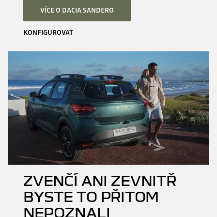
VÍCE O DACIA SANDERO
KONFIGUROVAT
ZVENČÍ ANI ZEVNITŘ
BYSTE TO PŘITOM
NEPOZNALI