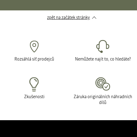
zpět na začátek stránky
Rozsáhlá síť prodejců
Nemůžete najít to, co hledáte?
Zkušenosti
Záruka originálních náhradních
dílů