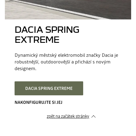
DACIA SPRING
EXTREME
Dynamický městský elektromobil značky Dacia je
robustnější, outdoorovější a přichází s novým
designem.
DACIA SPRING EXTREME
NAKONFIGURUJTE SI JEJ
zpět na začátek stránky