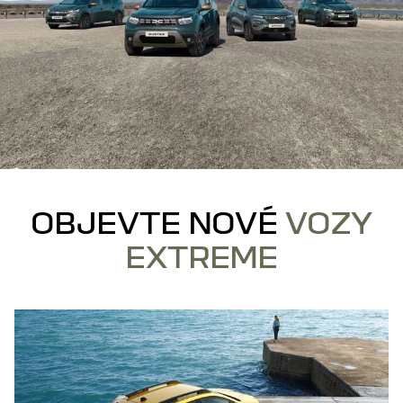
OBJEVTE NOVÉ
VOZY
EXTREME