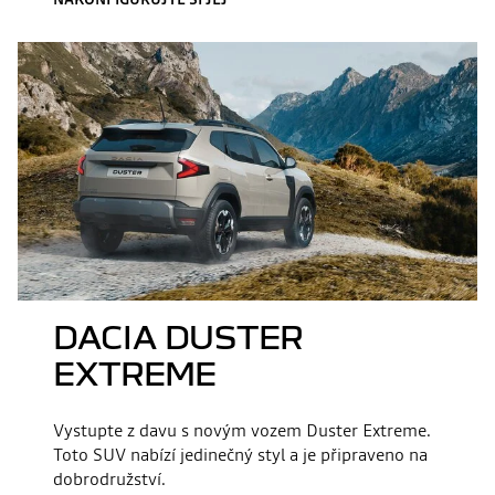
DACIA DUSTER
EXTREME
Vystupte z davu s novým vozem Duster Extreme.
Toto SUV nabízí jedinečný styl a je připraveno na
dobrodružství.​