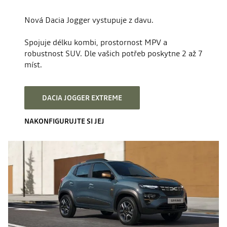
Nová Dacia Jogger vystupuje z davu.
Spojuje délku kombi, prostornost MPV a
robustnost SUV. Dle vašich potřeb poskytne 2 až 7
míst.​
DACIA JOGGER EXTREME
NAKONFIGURUJTE SI JEJ