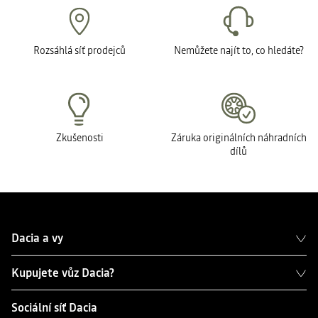
Rozsáhlá síť prodejců
Nemůžete najít to, co hledáte?
Zkušenosti
Záruka originálních náhradních
dílů
Dacia a vy
Kupujete vůz Dacia?
Sociální síť Dacia