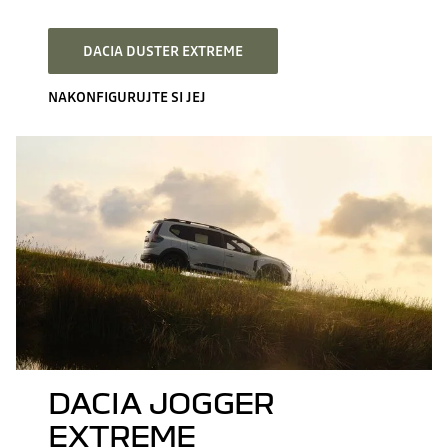
DACIA DUSTER EXTREME
NAKONFIGURUJTE SI JEJ
DACIA JOGGER
EXTREME