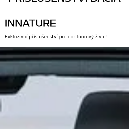
INNATURE
Exkluzivní příslušenství pro outdoorový život!