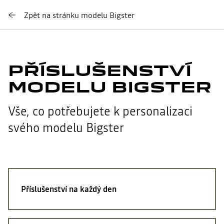
Zpět na stránku modelu Bigster
PŘÍSLUŠENSTVÍ
MODELU BIGSTER
Vše, co potřebujete k personalizaci
svého modelu Bigster
Příslušenství na každý den