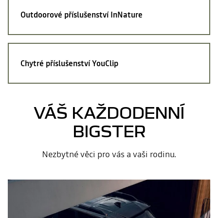
Outdoorové příslušenství
InNature
Chytré příslušenství
YouClip
VÁŠ KAŽDODENNÍ
BIGSTER
Nezbytné věci pro vás a vaši rodinu.