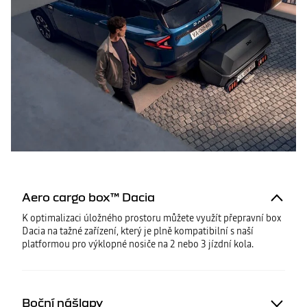
Aero cargo box™ Dacia
K optimalizaci úložného prostoru můžete využít přepravní box
Dacia na tažné zařízení, který je plně kompatibilní s naší
platformou pro výklopné nosiče na 2 nebo 3 jízdní kola.
Boční nášlapy